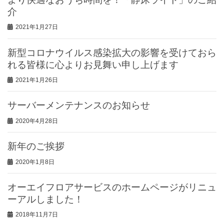
介
2021年1月27日
新型コロナウイルス感染拡大の影響を受けておら
れる皆様に心よりお見舞い申し上げます
2021年1月26日
サーバーメンテナンスのお知らせ
2020年4月28日
新年のご挨拶
2020年1月8日
オーエイフロアサービスのホームページがリニュ
ーアルしました！
2018年11月7日