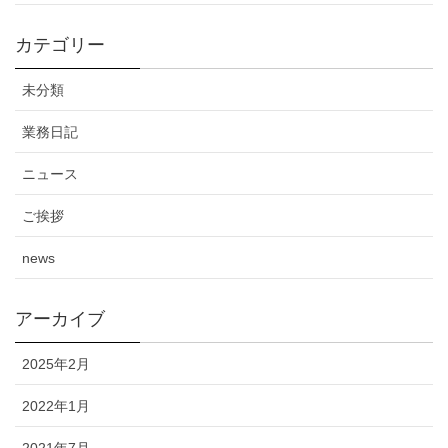
カテゴリー
未分類
業務日記
ニュース
ご挨拶
news
アーカイブ
2025年2月
2022年1月
2021年7月