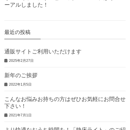
ーアルしました！
最近の投稿
通販サイトご利用いただけます
2025年2月27日
新年のご挨拶
2022年1月5日
こんなお悩みお持ちの方はぜひお気軽にお問合せ
下さい！
2021年7月1日
より快適なおうち時間を！「静床ライト」のご紹